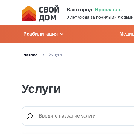
Ваш город:
Ярославль
9 лет ухода за пожилыми людьми
Реабилитация
Медиц
Главная
Услуги
Услуги