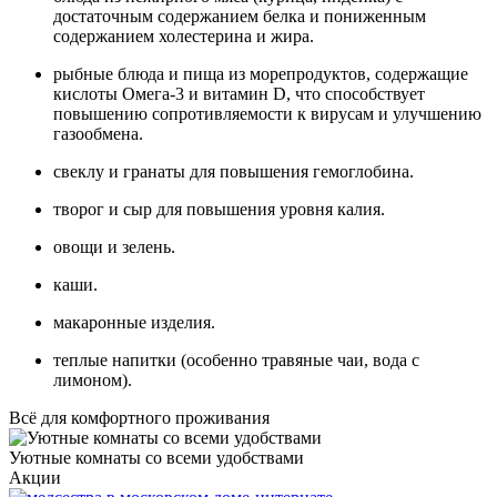
достаточным содержанием белка и пониженным
содержанием холестерина и жира.
рыбные блюда и пища из морепродуктов, содержащие
кислоты Омега-3 и витамин D, что способствует
повышению сопротивляемости к вирусам и улучшению
газообмена.
свеклу и гранаты для повышения гемоглобина.
творог и сыр для повышения уровня калия.
овощи и зелень.
каши.
макаронные изделия.
теплые напитки (особенно травяные чаи, вода с
лимоном).
Всё для комфортного проживания
Уютные комнаты со всеми удобствами
П
Акции