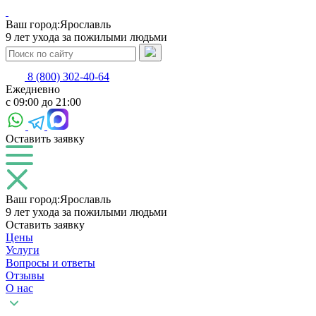
Ваш город:
Ярославль
9 лет ухода за пожилыми людьми
8 (800) 302-40-64
Ежедневно
с 09:00 до 21:00
Оставить заявку
Ваш город:
Ярославль
9 лет ухода за пожилыми людьми
Оставить заявку
Цены
Услуги
Вопросы и ответы
Отзывы
О нас