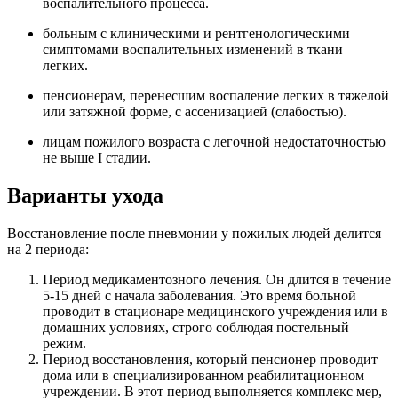
воспалительного процесса.
больным с клиническими и рентгенологическими
симптомами воспалительных изменений в ткани
легких.
пенсионерам, перенесшим воспаление легких в тяжелой
или затяжной форме, с ассенизацией (слабостью).
лицам пожилого возраста с легочной недостаточностью
не выше I стадии.
Варианты ухода
Восстановление после пневмонии у пожилых людей делится
на 2 периода:
Период медикаментозного лечения. Он длится в течение
5-15 дней с начала заболевания. Это время больной
проводит в стационаре медицинского учреждения или в
домашних условиях, строго соблюдая постельный
режим.
Период восстановления, который пенсионер проводит
дома или в специализированном реабилитационном
учреждении. В этот период выполняется комплекс мер,