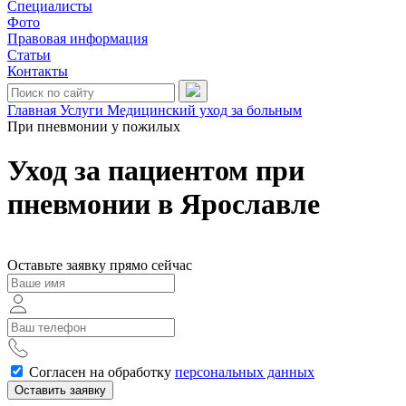
Специалисты
Фото
Правовая информация
Статьи
Контакты
Главная
Услуги
Медицинский уход за больным
При пневмонии у пожилых
Уход за пациентом при
пневмонии в Ярославле
Оставьте заявку прямо сейчас
Согласен на обработку
персональных данных
Оставить заявку