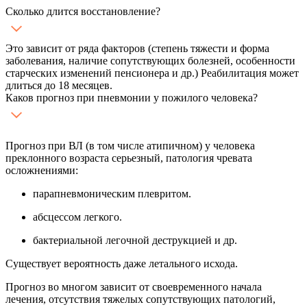
Сколько длится восстановление?
Это зависит от ряда факторов (степень тяжести и форма
заболевания, наличие сопутствующих болезней, особенности
старческих изменений пенсионера и др.) Реабилитация может
длиться до 18 месяцев.
Каков прогноз при пневмонии у пожилого человека?
Прогноз при ВЛ (в том числе атипичном) у человека
преклонного возраста серьезный, патология чревата
осложнениями:
парапневмоническим плевритом.
абсцессом легкого.
бактериальной легочной деструкцией и др.
Существует вероятность даже летального исхода.
Прогноз во многом зависит от своевременного начала
лечения, отсутствия тяжелых сопутствующих патологий,