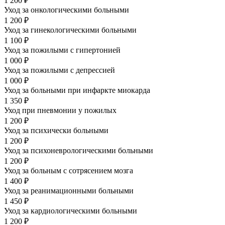
1 200 ₽
Уход за онкологическими больными
1 200 ₽
Уход за гинекологическими больными
1 100 ₽
Уход за пожилыми с гипертонией
1 000 ₽
Уход за пожилыми с депрессией
1 000 ₽
Уход за больными при инфаркте миокарда
1 350 ₽
Уход при пневмонии у пожилых
1 200 ₽
Уход за психически больными
1 200 ₽
Уход за психоневрологическими больными
1 200 ₽
Уход за больным с сотрясением мозга
1 400 ₽
Уход за реанимационными больными
1 450 ₽
Уход за кардиологическими больными
1 200 ₽