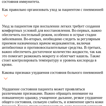
состояния иммунитета.
Как правильно организовать уход за пациентом с пневмонией
Уход за пациентом при воспалении легких требует создания
комфортных условий для восстановления. Во-первых, важно
обеспечить постельный режим, особенно в острые стадии
заболевания. Во-вторых, необходимо следить за регулярным
приемом назначенных врачом медикаментов, включая
антибиотики и противовоспалительные средства. В-третьих,
важно обеспечить достаточное количество жидкости, так как
это помогает разжижать мокроту и облегчает кашель. Также
стоит контролировать температуру и уровень кислорода в
крови.
Каковы признаки ухудшения состояния больного пневмонией
Ухудшение состояния пациента может проявляться
различными признаками. Важно обращать внимание на
повышенную одышку, учащенное дыхание, резкое ухудшение
общего состояния, сильную слабость, и изменение цвета кожи