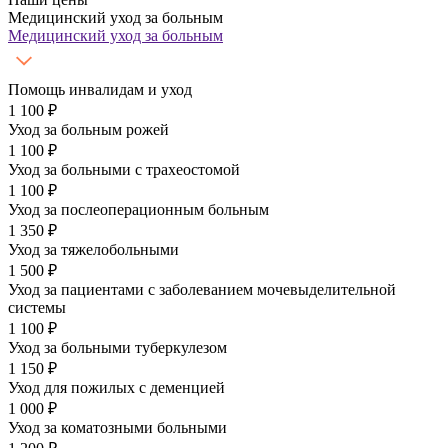
Медицинский уход за больным
Медицинский уход за больным
Помощь инвалидам и уход
1 100 ₽
Уход за больным рожей
1 100 ₽
Уход за больными с трахеостомой
1 100 ₽
Уход за послеоперационным больным
1 350 ₽
Уход за тяжелобольными
1 500 ₽
Уход за пациентами с заболеванием мочевыделительной
системы
1 100 ₽
Уход за больными туберкулезом
1 150 ₽
Уход для пожилых с деменцией
1 000 ₽
Уход за коматозными больными