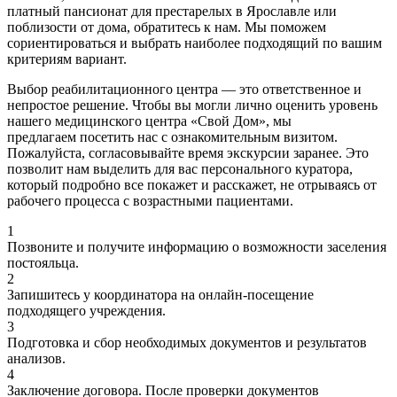
платный пансионат для престарелых в Ярославле или
поблизости от дома, обратитесь к нам. Мы поможем
сориентироваться и выбрать наиболее подходящий по вашим
критериям вариант.
Выбор реабилитационного центра — это ответственное и
непростое решение. Чтобы вы могли лично оценить уровень
нашего медицинского центра «Свой Дом», мы
предлагаем посетить нас с ознакомительным визитом.
Пожалуйста, согласовывайте время экскурсии заранее. Это
позволит нам выделить для вас персонального куратора,
который подробно все покажет и расскажет, не отрываясь от
рабочего процесса с возрастными пациентами.
1
Позвоните и получите информацию о возможности заселения
постояльца.
2
Запишитесь у координатора на онлайн-посещение
подходящего учреждения.
3
Подготовка и сбор необходимых документов и результатов
анализов.
4
Заключение договора. После проверки документов