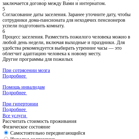
заключается договор между Вами и интернатом.
5
Согласование даты заселения. Заранее уточните дату, чтобы
сотрудники дома-пансионата для неходячих пенсионеров
успели подготовить комнату.
6
Процесс заселения. Разместить пожилого человека можно в
любой день недели, включая выходные и праздники. Для
удобства рекомендуется выбирать утренние часы — это
облегчит адаптацию человека к новому месту.
Другие программы для пожилых
При сотрясении мозга
Подробнее
Помощь инвалидам
Подробнее
При гипертонии
Подробнее
Все услуги
Рассчитать стоимость проживания
Физическое состояние
Самостоятельно передвигающийся