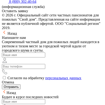
8 (800) 302-40-64
(информационная служба)
Оставить заявку
© 2026 г. Официальный сайт сети частных пансионатов для
пожилых "Свой дом". Представленная на сайте информация
не является публичной офертой. ООО "Социальный регион"
2019.
Назад
Напишите нам
Современный частный дом для пожилых людей находится в
уютном и тихом месте за городской чертой вдали от
городского шума и суеты.
Согласен на обработку
персональных данных
Отмена
Отправить
Назад
Будьте в курсе последних новостей