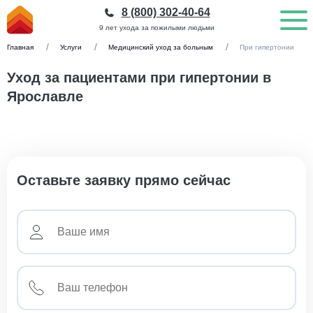
8 (800) 302-40-64
9 лет ухода за пожилыми людьми
Главная
Услуги
Медицинский уход за больным
При гипертонии
Уход за пациентами при гипертонии в
Ярославле
Оставьте заявку прямо сейчас