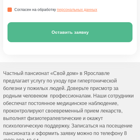
Согласен на обработку
персональных данных
Оставить заявку
Частный пансионат «Свой дом» в Ярославле
предлагает услугу по уходу при гипертонической
болезни у пожилых людей. Доверьте присмотр за
родным человеком профессионалам. Наши сотрудники
обеспечат постоянное медицинское наблюдение,
проконтролируют своевременный прием лекарств,
выполнят физиотерапевтические и окажут
психологическую поддержку. Записаться на посещение
пансионата и оформить заявку можно по телефону 8