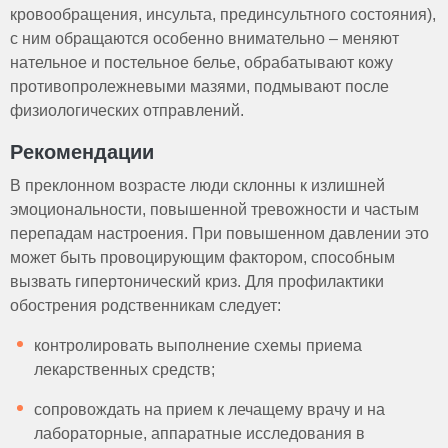
кровообращения, инсульта, прединсультного состояния),
с ним обращаются особенно внимательно – меняют
нательное и постельное белье, обрабатывают кожу
противопролежневыми мазями, подмывают после
физиологических отправлений.
Рекомендации
В преклонном возрасте люди склонны к излишней
эмоциональности, повышенной тревожности и частым
перепадам настроения. При повышенном давлении это
может быть провоцирующим фактором, способным
вызвать гипертонический криз. Для профилактики
обострения родственникам следует:
контролировать выполнение схемы приема
лекарственных средств;
сопровождать на прием к лечащему врачу и на
лабораторные, аппаратные исследования в