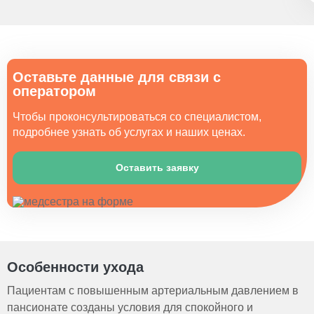
Оставьте данные для связи с
оператором
Чтобы проконсультироваться со специалистом,
подробнее узнать об услугах и наших ценах.
Оставить заявку
Особенности ухода
Пациентам с повышенным артериальным давлением в
пансионате созданы условия для спокойного и