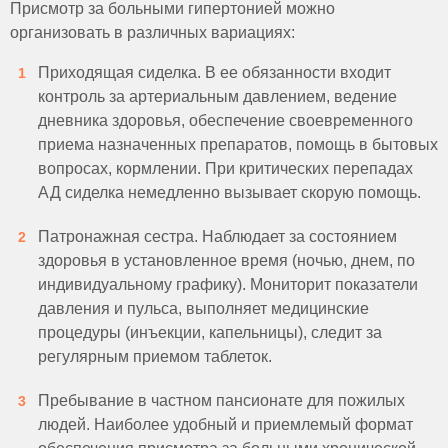
Присмотр за больными гипертонией можно
организовать в различных вариациях:
Приходящая сиделка. В ее обязанности входит
контроль за артериальным давлением, ведение
дневника здоровья, обеспечение своевременного
приема назначенных препаратов, помощь в бытовых
вопросах, кормлении. При критических перепадах
АД сиделка немедленно вызывает скорую помощь.
Патронажная сестра. Наблюдает за состоянием
здоровья в установленное время (ночью, днем, по
индивидуальному графику). Мониторит показатели
давления и пульса, выполняет медицинские
процедуры (инъекции, капельницы), следит за
регулярным приемом таблеток.
Пребывание в частном пансионате для пожилых
людей. Наиболее удобный и приемлемый формат