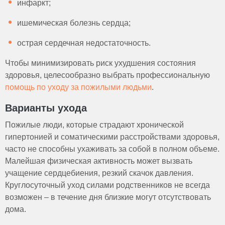
инфаркт;
ишемическая болезнь сердца;
острая сердечная недостаточность.
Чтобы минимизировать риск ухудшения состояния
здоровья, целесообразно выбрать профессиональную
помощь по уходу за пожилыми людьми
.
Варианты ухода
Пожилые люди, которые страдают хронической
гипертонией и соматическими расстройствами здоровья,
часто не способны ухаживать за собой в полном объеме.
Малейшая физическая активность может вызвать
учащение сердцебиения, резкий скачок давления.
Круглосуточный уход силами родственников не всегда
возможен – в течение дня близкие могут отсутствовать
дома.