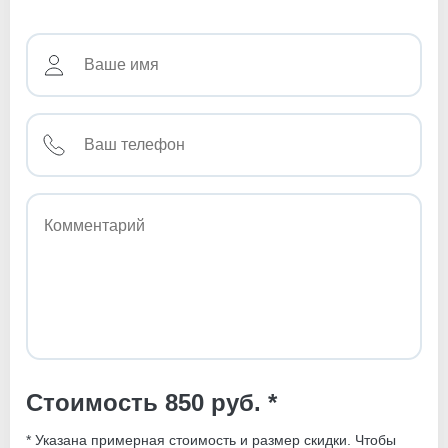
Стоимость 850 руб. *
* Указана примерная стоимость и размер скидки. Чтобы