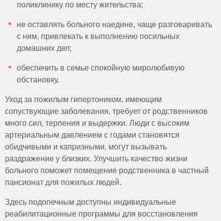
поликлинику по месту жительства;
не оставлять больного наедине, чаще разговаривать
с ним, привлекать к выполнению посильных
домашних дел;
обеспечить в семье спокойную миролюбивую
обстановку.
Уход за пожилым гипертоником, имеющим
сопуствующие заболевания, требует от родственников
много сил, терпения и выдержки. Люди с высоким
артериальным давлением с годами становятся
обидчивыми и капризными, могут вызывать
раздражение у близких. Улучшить качество жизни
больного поможет помещение родственника в частный
пансионат для пожилых людей.
Здесь подопечным доступны индивидуальные
реабилитационные программы для восстановления