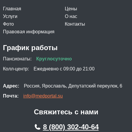
Главная
Цены
Услуги
О нас
Фото
Контакты
Правовая информация
График работы
Пансионаты:
Круглосуточно
Колл-центр:
Ежедневно с 09:00 до 21:00
Адрес:
Россия, Ярославль, Депутатский переулок, 6
Почта:
info@medportal.su
Свяжитесь с нами
8 (800) 302-40-64