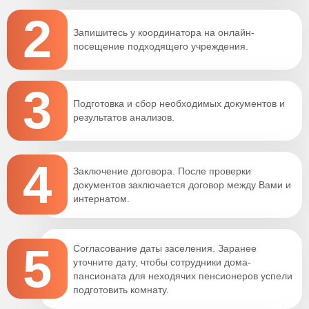
2
Запишитесь у координатора на онлайн-
посещение подходящего учреждения.
3
Подготовка и сбор необходимых документов и
результатов анализов.
4
Заключение договора. После проверки
документов заключается договор между Вами и
интернатом.
5
Согласование даты заселения. Заранее
уточните дату, чтобы сотрудники дома-
пансионата для неходячих пенсионеров успели
подготовить комнату.