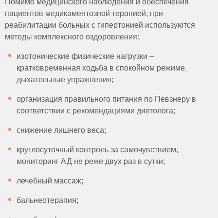
Помимо медицинского наблюдения и обеспечения
пациентов медикаментозной терапией, при
реабилитации больных с гипертонией используются
методы комплексного оздоровления:
изотонические физические нагрузки –
кратковременная ходьба в спокойном режиме,
дыхательные упражнения;
организация правильного питания по Певзнеру в
соответствии с рекомендациями диетолога;
снижение лишнего веса;
круглосуточный контроль за самочувствием,
мониторинг АД не реже двух раз в сутки;
лечебный массаж;
бальнеотерапия;