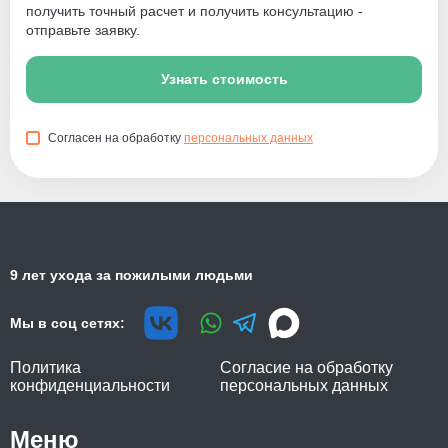
получить точный расчет и получить консультацию -
отправьте заявку.
Узнать стоимость
Согласен на обработку
персональных данных
9 лет ухода за пожилыми людьми
Мы в соц сетях:
Политика
Согласие на обработку
конфиденциальности
персональных данных
Меню