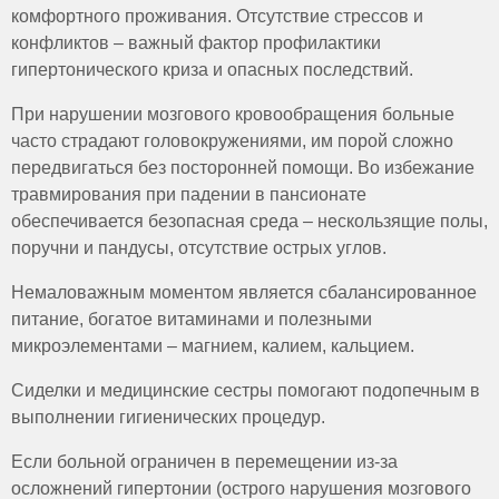
комфортного проживания. Отсутствие стрессов и
конфликтов – важный фактор профилактики
гипертонического криза и опасных последствий.
При нарушении мозгового кровообращения больные
часто страдают головокружениями, им порой сложно
передвигаться без посторонней помощи. Во избежание
травмирования при падении в пансионате
обеспечивается безопасная среда – нескользящие полы,
поручни и пандусы, отсутствие острых углов.
Немаловажным моментом является сбалансированное
питание, богатое витаминами и полезными
микроэлементами – магнием, калием, кальцием.
Сиделки и медицинские сестры помогают подопечным в
выполнении гигиенических процедур.
Если больной ограничен в перемещении из-за
осложнений гипертонии (острого нарушения мозгового