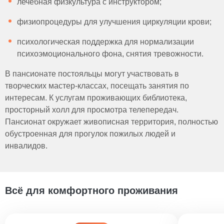
лечебная физкультура с инструктором;
физиопроцедуры для улучшения циркуляции крови;
психологическая поддержка для нормализации
психоэмоционального фона, снятия тревожности.
В пансионате постояльцы могут участвовать в
творческих мастер-классах, посещать занятия по
интересам. К услугам проживающих библиотека,
просторный холл для просмотра телепередач.
Пансионат окружает живописная территория, полностью
обустроенная для прогулок пожилых людей и
инвалидов.
Всё для комфортного проживания