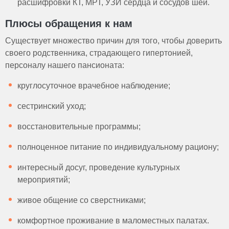
расшифровки КТ, МРТ, УЗИ сердца и сосудов шеи.
Плюсы обращения к нам
Существует множество причин для того, чтобы доверить
своего родственника, страдающего гипертонией,
персоналу нашего пансионата:
круглосуточное врачебное наблюдение;
сестринский уход;
восстановительные программы;
полноценное питание по индивидуальному рациону;
интересный досуг, проведение культурных
мероприятий;
живое общение со сверстниками;
комфортное проживание в маломестных палатах.