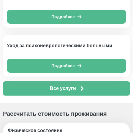
Подробнее
Уход за психоневрологическими больными
Подробнее
Все услуги
Рассчитать стоимость проживания
Физическое состояние