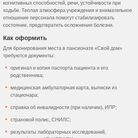
когнитивных способностей, речи, устойчивости при
ходьбе. Теплая атмосфера учреждения и внимательное
отношение персонала помогут стабилизировать
состояние, предотвратить осложнения болезни.
Как оформить
Для бронирования места в пансионате «Свой дом»
требуются документы:
оригинал и копия паспорта пациента и его
родственника;
медицинская амбулаторная карта, выписки из
стационара;
справка об инвалидности (при наличии), ИПР;
страховой полис, СНИЛС;
результаты лабораторных исследований,