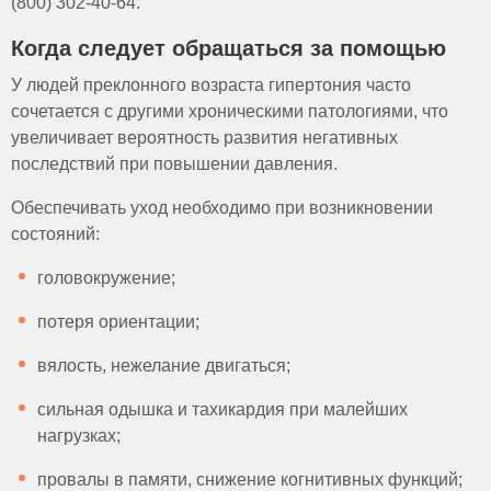
(800) 302-40-64.
Когда следует обращаться за помощью
У людей преклонного возраста гипертония часто
сочетается с другими хроническими патологиями, что
увеличивает вероятность развития негативных
последствий при повышении давления.
Обеспечивать уход необходимо при возникновении
состояний:
головокружение;
потеря ориентации;
вялость, нежелание двигаться;
сильная одышка и тахикардия при малейших
нагрузках;
провалы в памяти, снижение когнитивных функций;