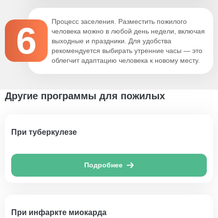
Процесс заселения. Разместить пожилого
6
человека можно в любой день недели, включая
выходные и праздники. Для удобства
рекомендуется выбирать утренние часы — это
облегчит адаптацию человека к новому месту.
Другие программы для пожилых
При туберкулезе
Подробнее
При инфаркте миокарда