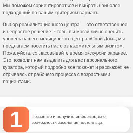
Кофе и алкоголь (ограничить или исключить).
Мы поможем сориентироваться и выбрать наиболее
подходящий по вашим критериям вариант.
Выбор реабилитационного центра — это ответственное
и непростое решение. Чтобы вы могли лично оценить
уровень нашего медицинского центра «Свой Дом», мы
предлагаем посетить нас с ознакомительным визитом.
Пожалуйста, согласовывайте время экскурсии заранее.
Это позволит нам выделить для вас персонального
куратора, который подробно все покажет и расскажет, не
отрываясь от рабочего процесса с возрастными
пациентами.
1
Позвоните и получите информацию о
возможности заселения постояльца.