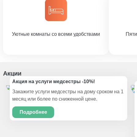
Уютные комнаты со всеми удобствами
Пяти
Акции
Акция на услуги медсестры -10%!
Закажите услуги медсестры на дому сроком на 1
месяц или более по сниженной цене.
Подробнее