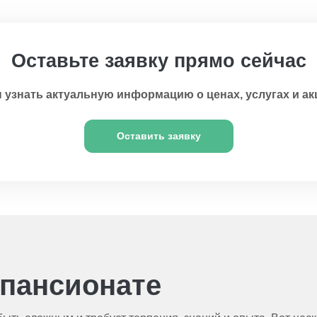
Оставьте заявку прямо сейчас
 узнать актуальную информацию о ценах, услугах и ак
Оставить заявку
 пансионате