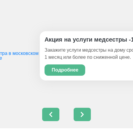
Акция на услуги медсестры -
Закажите услуги медсестры на дому ср
1 месяц или более по сниженной цене.
Подробнее