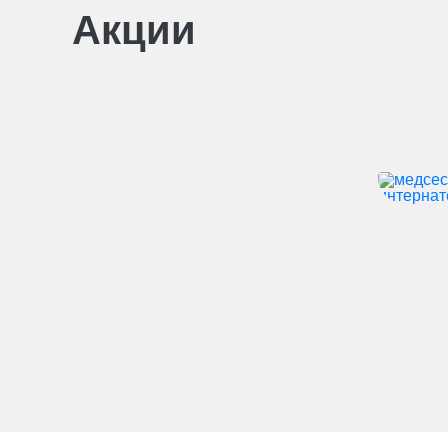
Акции