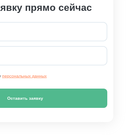
аявку прямо сейчас
у
персональных данных
Оставить заявку