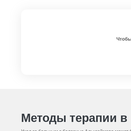
Чтобы
Методы терапии в