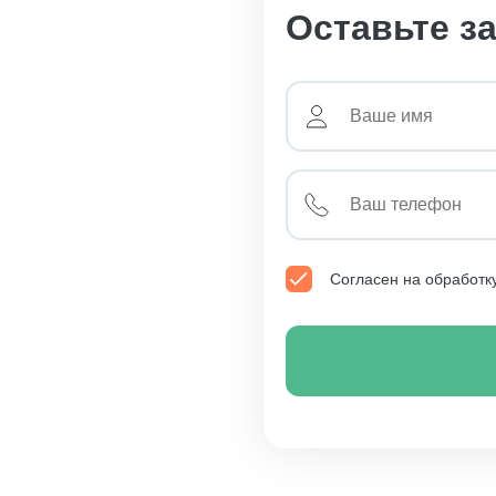
Оставьте з
Согласен на обработк