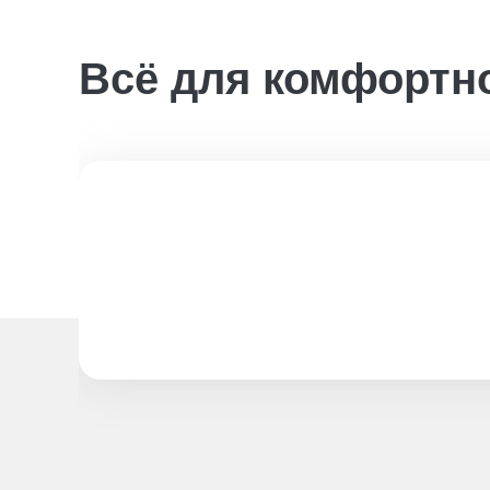
Всё для комфортн