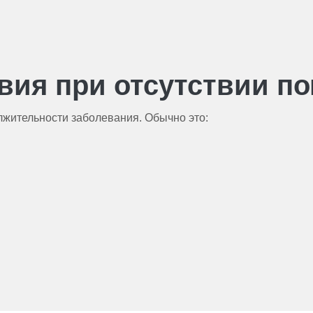
вия при отсутствии п
лжительности заболевания. Обычно это: