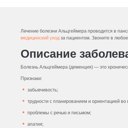
Лечение болезни Альцгеймера проводится в пан
медицинский уход
за пациентом. Звоните в любое 
Описание заболев
Болезнь Альцгеймера (деменция) — это хроничес
Признаки:
забывчивость;
трудности с планированием и ориентацией во 
проблемы с речью и письмом;
апатия;