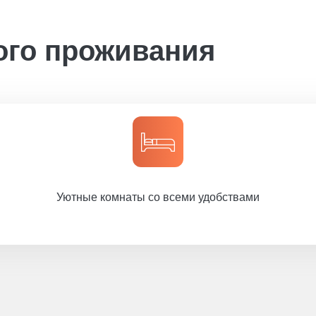
ого проживания
Уютные комнаты со всеми удобствами