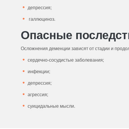
депрессия;
галлюциноз.
Опасные последст
Осложнения деменции зависят от стадии и продо
сердечно-сосудистые заболевания;
инфекции;
депрессия;
агрессия;
суицидальные мысли.