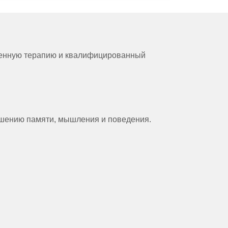
венную терапию и квалифицированный
удшению памяти, мышления и поведения.